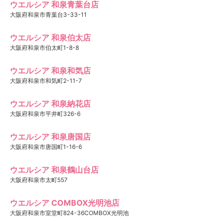
ウエルシア 和泉青葉台店
大阪府和泉市青葉台3-33-11
ウエルシア 和泉伯太店
大阪府和泉市伯太町1-8-8
ウエルシア 和泉和気店
大阪府和泉市和気町2-11-7
ウエルシア 和泉納花店
大阪府和泉市平井町326-6
ウエルシア 和泉唐国店
大阪府和泉市唐国町1-16-6
ウエルシア 和泉鶴山台店
大阪府和泉市太町557
ウエルシア COMBOX光明池店
大阪府和泉市室堂町824-36COMBOX光明池