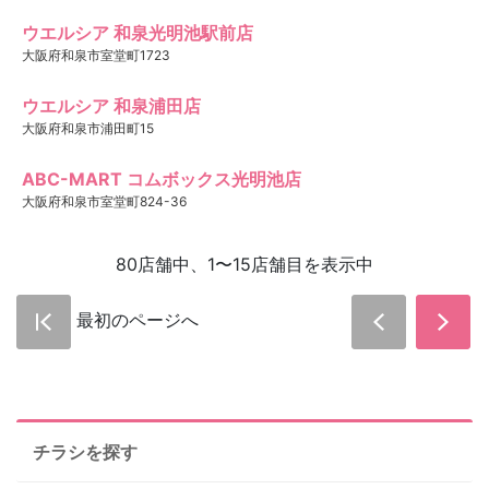
ウエルシア 和泉光明池駅前店
大阪府和泉市室堂町1723
ウエルシア 和泉浦田店
大阪府和泉市浦田町15
ABC-MART コムボックス光明池店
大阪府和泉市室堂町824-36
80店舗中、1〜15店舗目を表示中
最初のページへ
チラシを探す