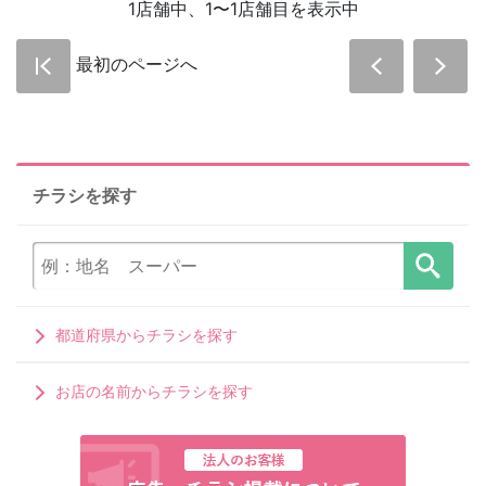
1店舗中、1〜1店舗目を表示中
最初のページへ
チラシを探す
都道府県からチラシを探す
お店の名前からチラシを探す