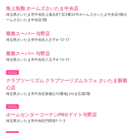
角上魚類 ホームズさいたま中央店
埼玉県さいたま市中央区上落合8丁目3番32号ホームズさいたま中央店1階ホ
ームズさいたま中央店1階
業務スーパー 与野店
埼玉県さいたま市中央区八王子4-12-17
業務スーパー 与野店
埼玉県さいたま市中央区八王子4-12-17
チラシ
クラブツーリズム クラブツーリズムカフェ さいたま新都
心店
埼玉県さいたま市中央区新都心10番地けやき広場1階
チラシ
ホームセンターコーナンPROドイト与野店
埼玉県さいたま市中央区円阿弥1-1-3