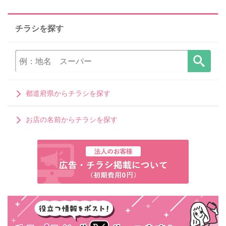
チラシを探す
都道府県からチラシを探す
お店の名前からチラシを探す