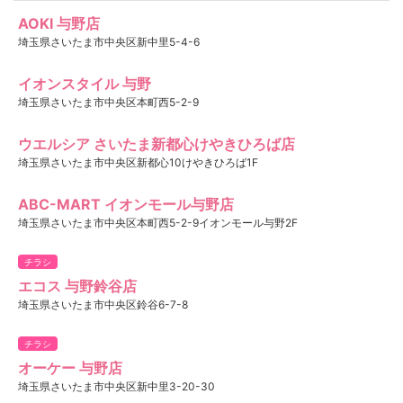
AOKI 与野店
埼玉県さいたま市中央区新中里5-4-6
イオンスタイル 与野
埼玉県さいたま市中央区本町西5-2-9
ウエルシア さいたま新都心けやきひろば店
埼玉県さいたま市中央区新都心10けやきひろば1F
ABC-MART イオンモール与野店
埼玉県さいたま市中央区本町西5-2-9イオンモール与野2F
チラシ
エコス 与野鈴谷店
埼玉県さいたま市中央区鈴谷6-7-8
チラシ
オーケー 与野店
埼玉県さいたま市中央区新中里3-20-30