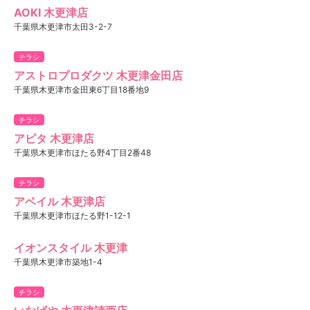
AOKI 木更津店
千葉県木更津市太田3-2-7
チラシ
アストロプロダクツ 木更津金田店
千葉県木更津市金田東6丁目18番地9
チラシ
アピタ 木更津店
千葉県木更津市ほたる野4丁目2番48
チラシ
アベイル 木更津店
千葉県木更津市ほたる野1-12-1
イオンスタイル 木更津
千葉県木更津市築地1-4
チラシ