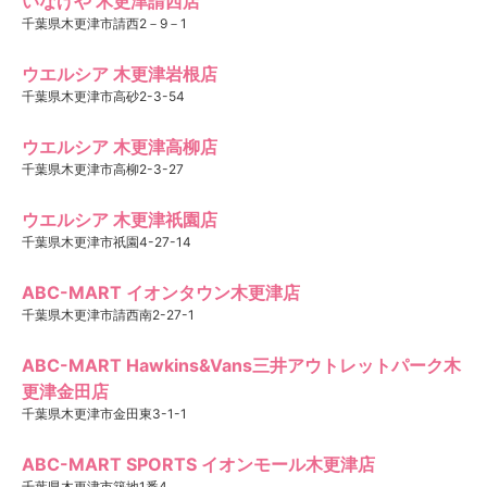
いなげや 木更津請西店
千葉県木更津市請西2－9－1
ウエルシア 木更津岩根店
千葉県木更津市高砂2-3-54
ウエルシア 木更津高柳店
千葉県木更津市高柳2-3-27
ウエルシア 木更津祇園店
千葉県木更津市祇園4-27-14
ABC-MART イオンタウン木更津店
千葉県木更津市請西南2-27-1
ABC-MART Hawkins&Vans三井アウトレットパーク木
更津金田店
千葉県木更津市金田東3-1-1
ABC-MART SPORTS イオンモール木更津店
千葉県木更津市築地1番4