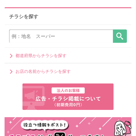
チラシを探す
都道府県からチラシを探す
お店の名前からチラシを探す