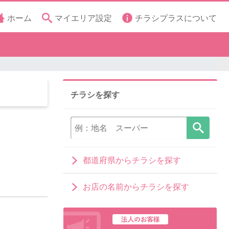
ホーム
マイエリア設定
チラシプラスについて
チラシを探す
都道府県からチラシを探す
お店の名前からチラシを探す