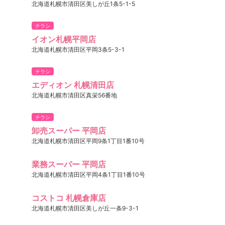
北海道札幌市清田区美しが丘1条5-1-5
チラシ
イオン札幌平岡店
北海道札幌市清田区平岡3条5-3-1
チラシ
エディオン 札幌清田店
北海道札幌市清田区真栄56番地
チラシ
卸売スーパー 平岡店
北海道札幌市清田区平岡9条1丁目1番10号
業務スーパー 平岡店
北海道札幌市清田区平岡4条1丁目1番10号
コストコ 札幌倉庫店
北海道札幌市清田区美しが丘一条9-3-1