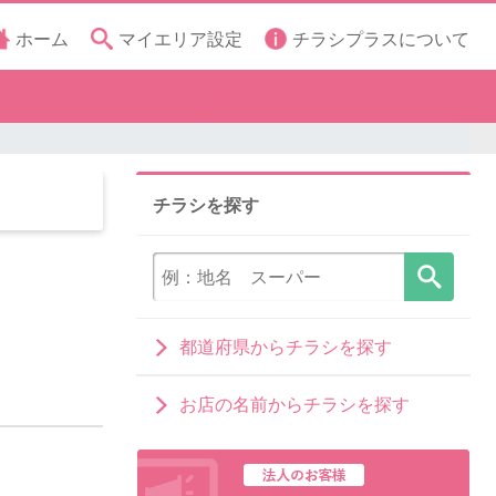
ホーム
マイエリア設定
チラシプラスについて
チラシを探す
都道府県からチラシを探す
お店の名前からチラシを探す