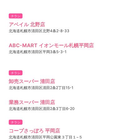
チラシ
アベイル 北野店
北海道札幌市清田区北野4条2-8-33
ABC-MART イオンモール札幌平岡店
北海道札幌市清田区平岡3条5-3-1
チラシ
卸売スーパー 清田店
北海道札幌市清田区清田2条2丁目15-1
業務スーパー 清田店
北海道札幌市清田区清田2条3丁目6-20
チラシ
コープさっぽろ 平岡店
北海道札幌市清田区平岡公園東３丁目１−５