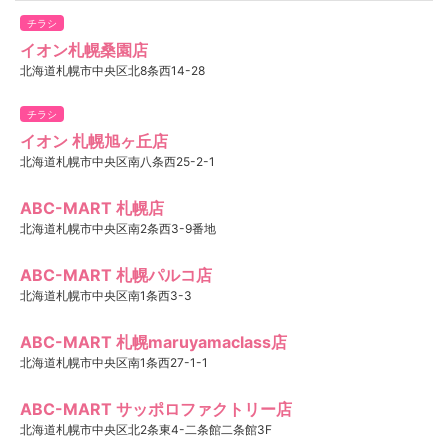
チラシ
イオン札幌桑園店
北海道札幌市中央区北8条西14-28
チラシ
イオン 札幌旭ヶ丘店
北海道札幌市中央区南八条西25-2-1
ABC-MART 札幌店
北海道札幌市中央区南2条西3-9番地
ABC-MART 札幌パルコ店
北海道札幌市中央区南1条西3-3
ABC-MART 札幌maruyamaclass店
北海道札幌市中央区南1条西27-1-1
ABC-MART サッポロファクトリー店
北海道札幌市中央区北2条東4-二条館二条館3F