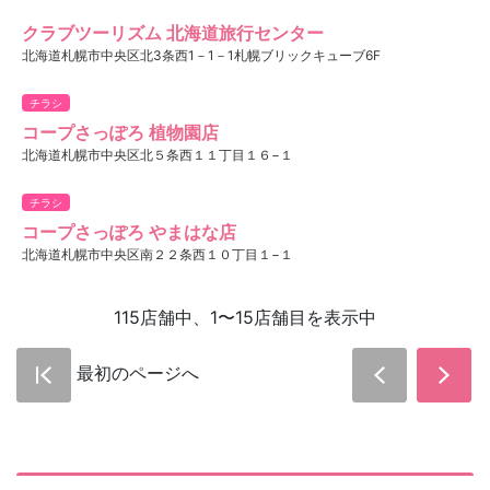
クラブツーリズム 北海道旅行センター
北海道札幌市中央区北3条西1－1－1札幌ブリックキューブ6F
チラシ
コープさっぽろ 植物園店
北海道札幌市中央区北５条西１１丁目１６−１
チラシ
コープさっぽろ やまはな店
北海道札幌市中央区南２２条西１０丁目１−１
115店舗中、1〜15店舗目を表示中
最初のページへ