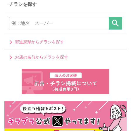
チラシを探す
都道府県からチラシを探す
お店の名前からチラシを探す