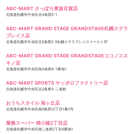
ABC-MART さっぽろ東急百貨店
北海道札幌市中央区北4条西2-1
ABC-MART GRAND STAGE GRANDSTAGE札幌ステラ
プレイス店
北海道札幌市中央区北5条西2-5札幌ステラプレイスイースト5F
ABC-MART GRAND STAGE GRANDSTAGEココノスス
キノ店
北海道札幌市中央区南4条西4-1番地1
ABC-MART SPORTS サッポロファクトリー店
北海道札幌市中央区北2条東4-二条館
おうちスタイル 旭ヶ丘店
北海道札幌市中央区南9条西22丁目1番2号
業務スーパー 狸小路2丁目店
北海道札幌市中央区南二条西2丁目6番地1