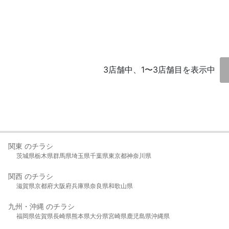
3店舗中、1〜3店舗目を表示中
関東 のチラシ
茨城県
栃木県
群馬県
埼玉県
千葉県
東京都
神奈川県
関西 のチラシ
滋賀県
京都府
大阪府
兵庫県
奈良県
和歌山県
九州・沖縄 のチラシ
福岡県
佐賀県
長崎県
熊本県
大分県
宮崎県
鹿児島県
沖縄県