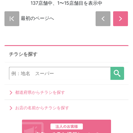
137店舗中、1〜15店舗目を表示中
最初のページへ
チラシを探す
都道府県からチラシを探す
お店の名前からチラシを探す