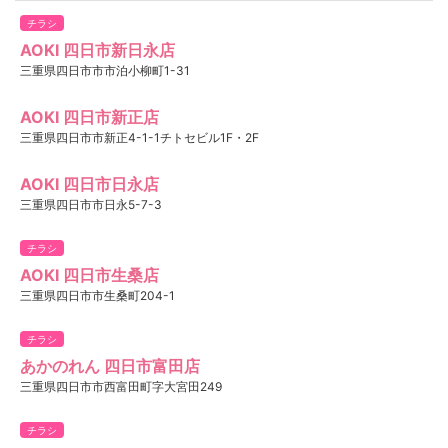
チラシ
AOKI 四日市新日永店
三重県四日市市市泊小柳町1-31
AOKI 四日市新正店
三重県四日市市新正4-1-1チトセビル1F・2F
AOKI 四日市日永店
三重県四日市市日永5-7-3
チラシ
AOKI 四日市生桑店
三重県四日市市生桑町204-1
チラシ
あかのれん 四日市富田店
三重県四日市市西富田町字大宮田249
チラシ