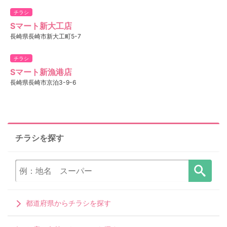
チラシ
Sマート新大工店
長崎県長崎市新大工町5-7
チラシ
Sマート新漁港店
長崎県長崎市京泊3-9-6
チラシを探す
都道府県からチラシを探す