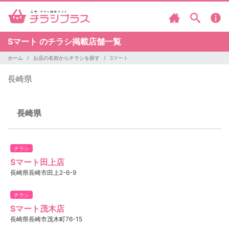
Sマート のチラシ掲載店舗一覧
ホーム
お店の名前からチラシを探す
Sマート
長崎県
長崎県
チラシ
Sマート田上店
長崎県長崎市田上2-6-9
チラシ
Sマート茂木店
長崎県長崎市茂木町76-15