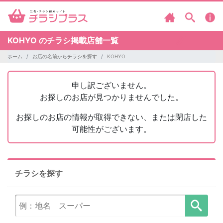
KOHYO のチラシ掲載店舗一覧
ホーム
お店の名前からチラシを探す
KOHYO
申し訳ございません。
お探しのお店が見つかりませんでした。
お探しのお店の情報が取得できない、または閉店した
可能性がございます。
チラシを探す