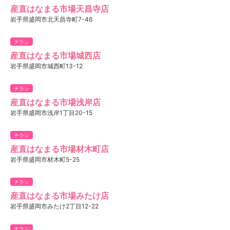
産直はなまる市場天昌寺店
岩手県盛岡市北天昌寺町7-46
チラシ
産直はなまる市場城西店
岩手県盛岡市城西町13-12
チラシ
産直はなまる市場浅岸店
岩手県盛岡市浅岸1丁目20-15
チラシ
産直はなまる市場材木町店
岩手県盛岡市材木町5-25
チラシ
産直はなまる市場みたけ店
岩手県盛岡市みたけ2丁目12-22
チラシ