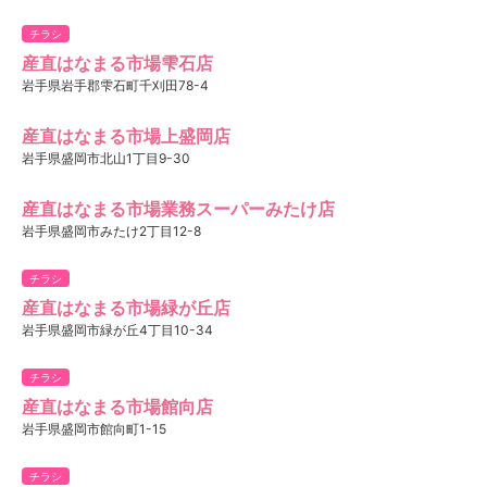
チラシ
産直はなまる市場雫石店
岩手県岩手郡雫石町千刈田78-4
産直はなまる市場上盛岡店
岩手県盛岡市北山1丁目9-30
産直はなまる市場業務スーパーみたけ店
岩手県盛岡市みたけ2丁目12-8
チラシ
産直はなまる市場緑が丘店
岩手県盛岡市緑が丘4丁目10-34
チラシ
産直はなまる市場館向店
岩手県盛岡市館向町1-15
チラシ