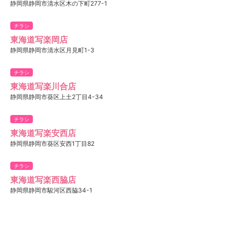
静岡県静岡市清水区木の下町277-1
チラシ
東海道写楽岡店
静岡県静岡市清水区月見町1-3
チラシ
東海道写楽川合店
静岡県静岡市葵区上土2丁目4-34
チラシ
東海道写楽安西店
静岡県静岡市葵区安西1丁目82
チラシ
東海道写楽西脇店
静岡県静岡市駿河区西脇34-1