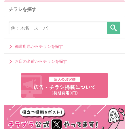
チラシを探す
都道府県からチラシを探す
お店の名前からチラシを探す