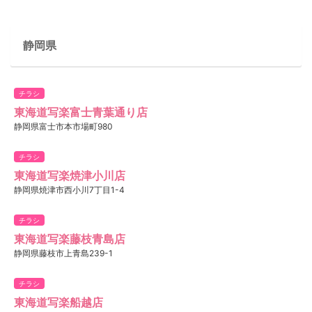
静岡県
チラシ
東海道写楽富士青葉通り店
静岡県富士市本市場町980
チラシ
東海道写楽焼津小川店
静岡県焼津市西小川7丁目1-4
チラシ
東海道写楽藤枝青島店
静岡県藤枝市上青島239-1
チラシ
東海道写楽船越店