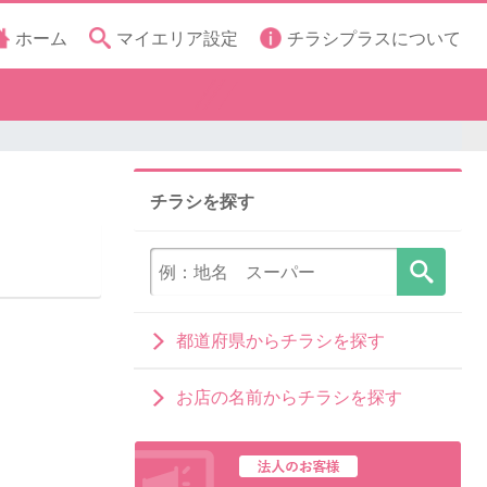
ホーム
マイエリア設定
チラシプラスについて
チラシを探す
都道府県からチラシを探す
お店の名前からチラシを探す