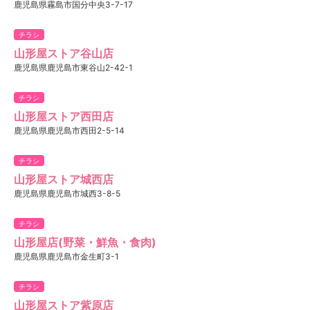
鹿児島県霧島市国分中央3-7-17
チラシ
山形屋ストア谷山店
鹿児島県鹿児島市東谷山2-42-1
チラシ
山形屋ストア西田店
鹿児島県鹿児島市西田2-5-14
チラシ
山形屋ストア城西店
鹿児島県鹿児島市城西3-8-5
チラシ
山形屋店(野菜・鮮魚・食肉)
鹿児島県鹿児島市金生町3-1
チラシ
山形屋ストア紫原店