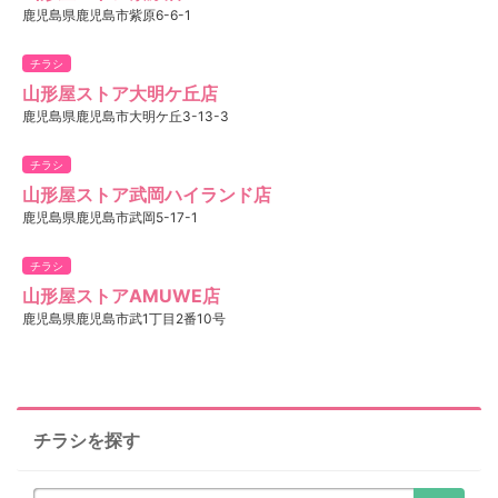
鹿児島県鹿児島市紫原6-6-1
チラシ
山形屋ストア大明ケ丘店
鹿児島県鹿児島市大明ケ丘3-13-3
チラシ
山形屋ストア武岡ハイランド店
鹿児島県鹿児島市武岡5-17-1
チラシ
山形屋ストアAMUWE店
鹿児島県鹿児島市武1丁目2番10号
チラシを探す