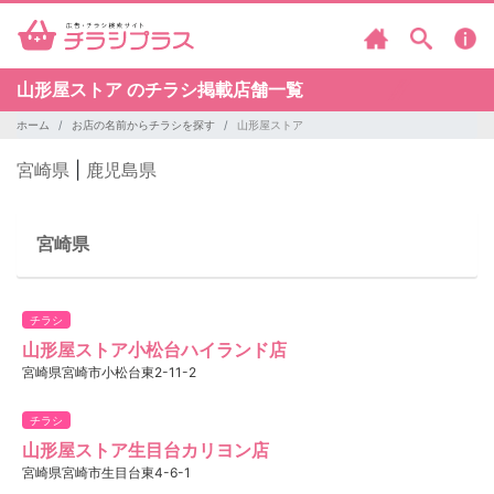
山形屋ストア のチラシ掲載店舗一覧
ホーム
お店の名前からチラシを探す
山形屋ストア
宮崎県
|
鹿児島県
宮崎県
チラシ
山形屋ストア小松台ハイランド店
宮崎県宮崎市小松台東2-11-2
チラシ
山形屋ストア生目台カリヨン店
宮崎県宮崎市生目台東4-6-1