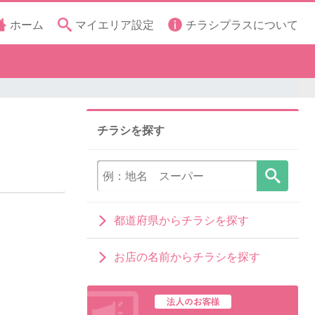
ホーム
マイエリア設定
チラシプラスについて
チラシを探す
都道府県からチラシを探す
お店の名前からチラシを探す