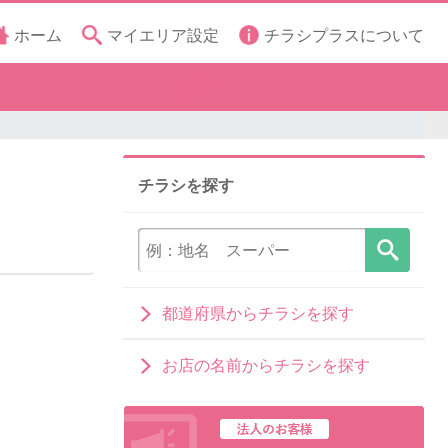
ホーム
マイエリア設定
チラシプラスについて
チラシを探す
都道府県からチラシを探す
お店の名前からチラシを探す