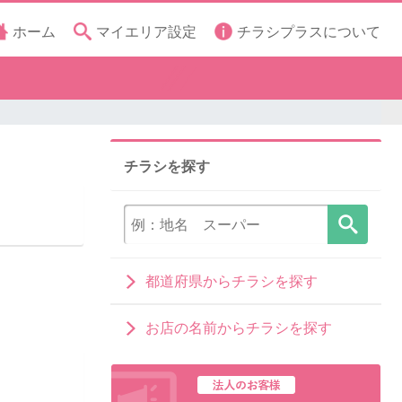
ホーム
マイエリア設定
チラシプラスについて
チラシを探す
都道府県からチラシを探す
お店の名前からチラシを探す