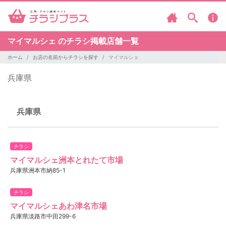
マイマルシェ のチラシ掲載店舗一覧
ホーム
お店の名前からチラシを探す
マイマルシェ
兵庫県
兵庫県
チラシ
マイマルシェ洲本とれたて市場
兵庫県洲本市納85-1
チラシ
マイマルシェあわ津名市場
兵庫県淡路市中田299-6