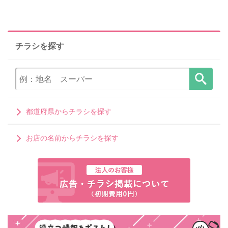
チラシを探す
都道府県からチラシを探す
お店の名前からチラシを探す