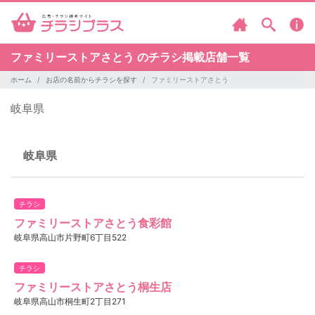
ファミリーストアさとう のチラシ掲載店舗一覧
ホーム
お店の名前からチラシを探す
ファミリーストアさとう
岐阜県
岐阜県
チラシ
ファミリーストアさとう食彩館
岐阜県高山市片野町6丁目522
チラシ
ファミリーストアさとう桐生店
岐阜県高山市桐生町2丁目271