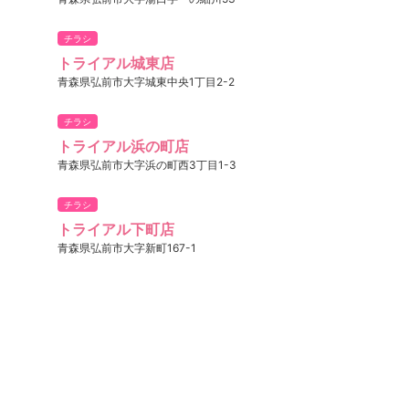
チラシ
トライアル城東店
青森県弘前市大字城東中央1丁目2-2
チラシ
トライアル浜の町店
青森県弘前市大字浜の町西3丁目1-3
チラシ
トライアル下町店
青森県弘前市大字新町167-1