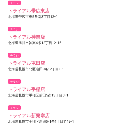
チラシ
トライアル帯広東店
北海道帯広市東5条南3丁目12-1
チラシ
トライアル神楽店
北海道旭川市神楽4条12丁目12-15
チラシ
トライアル屯田店
北海道札幌市北区屯田9条12丁目1-1
チラシ
トライアル手稲店
北海道札幌市手稲区前田5条13丁目3-1
チラシ
トライアル新発寒店
北海道札幌市手稲区新発寒1条1丁目1119-1