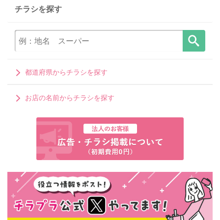
チラシを探す
都道府県からチラシを探す
お店の名前からチラシを探す