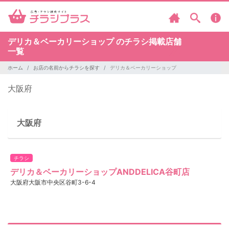
デリカ＆ベーカリーショップ のチラシ掲載店舗
一覧
ホーム
お店の名前からチラシを探す
デリカ＆ベーカリーショップ
大阪府
大阪府
チラシ
デリカ＆ベーカリーショップANDDELICA谷町店
大阪府大阪市中央区谷町3-6-4