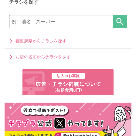
チラシを探す
都道府県からチラシを探す
お店の名前からチラシを探す