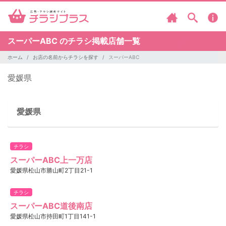
スーパーABC のチラシ掲載店舗一覧
ホーム
お店の名前からチラシを探す
スーパーABC
愛媛県
愛媛県
チラシ
スーパーABC上一万店
愛媛県松山市勝山町2丁目21-1
チラシ
スーパーABC道後南店
愛媛県松山市持田町1丁目141-1