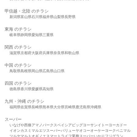
甲信越・北陸 のチラシ
新潟県
富山県
石川県
福井県
山梨県
長野県
東海 のチラシ
岐阜県
静岡県
愛知県
三重県
関西 のチラシ
滋賀県
京都府
大阪府
兵庫県
奈良県
和歌山県
中国 のチラシ
鳥取県
島根県
岡山県
広島県
山口県
四国 のチラシ
徳島県
香川県
愛媛県
高知県
九州・沖縄 のチラシ
福岡県
佐賀県
長崎県
熊本県
大分県
宮崎県
鹿児島県
沖縄県
スーパー
いなげや
西條
アマノパークス
ベイシア
ビッグヨーサン
イトーヨーカドー
イオン
カスミ
マルエツ
スーパーバリュー
ヤオコー
オーケー
ヨークベニマル
ツルヤ
マルト
オギノ
エスマート
ライフ
業務スーパー
いかり
フジグラン