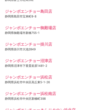
ジャンボエンチョー島田店
静岡県島田市宝来町8-8
ジャンボエンチョー御殿場店
静岡県御殿場市新橋755-1
ジャンボエンチョー掛川店
静岡県掛川市大池2849
ジャンボエンチョー沼津店
静岡県沼津市下香貫前原1481-2
ジャンボエンチョー浜松店
静岡県浜松市中央区高丘東5-1-26
ジャンボエンチョー浜松南店
静岡県浜松市中央区新橋町398
ジャンボエンチョーきらりタウン浜北店