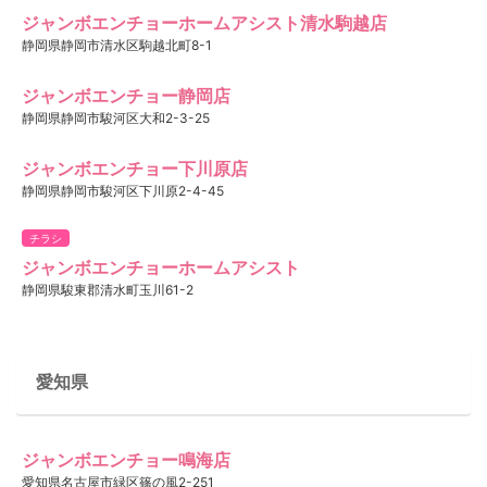
ジャンボエンチョーホームアシスト清水駒越店
静岡県静岡市清水区駒越北町8-1
ジャンボエンチョー静岡店
静岡県静岡市駿河区大和2-3-25
ジャンボエンチョー下川原店
静岡県静岡市駿河区下川原2-4-45
チラシ
ジャンボエンチョーホームアシスト
静岡県駿東郡清水町玉川61-2
愛知県
ジャンボエンチョー鳴海店
愛知県名古屋市緑区篠の風2-251