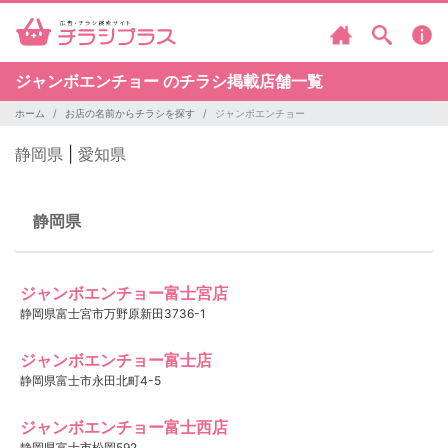
ジャンボエンチョー のチラシ掲載店舗一覧
ホーム
お店の名前からチラシを探す
ジャンボエンチョー
静岡県
|
愛知県
静岡県
ジャンボエンチョー富士宮店
静岡県富士宮市万野原新田3736-1
ジャンボエンチョー富士店
静岡県富士市永田北町4-5
ジャンボエンチョー富士西店
静岡県富士市松岡592