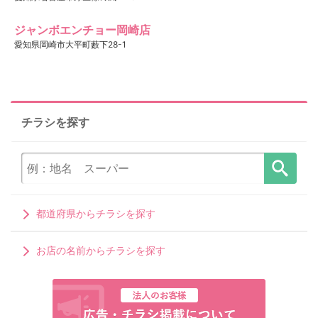
ジャンボエンチョー岡崎店
愛知県岡崎市大平町藪下28-1
チラシを探す
都道府県からチラシを探す
お店の名前からチラシを探す