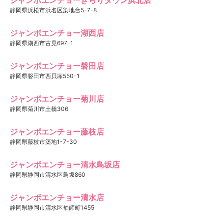
静岡県浜松市浜名区染地台5-7-8
ジャンボエンチョー湖西店
静岡県湖西市古見697-1
ジャンボエンチョー磐田店
静岡県磐田市西貝塚550-1
ジャンボエンチョー菊川店
静岡県菊川市土橋306
ジャンボエンチョー藤枝店
静岡県藤枝市築地1-7-30
ジャンボエンチョー清水鳥坂店
静岡県静岡市清水区鳥坂860
ジャンボエンチョー清水店
静岡県静岡市清水区袖師町1455