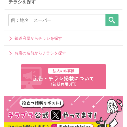
チラシを探す
都道府県からチラシを探す
お店の名前からチラシを探す