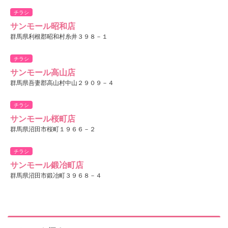
チラシ
サンモール昭和店
群馬県利根郡昭和村糸井３９８－１
チラシ
サンモール高山店
群馬県吾妻郡高山村中山２９０９－４
チラシ
サンモール桜町店
群馬県沼田市桜町１９６６－２
チラシ
サンモール鍛冶町店
群馬県沼田市鍛冶町３９６８－４