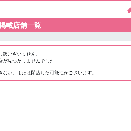
掲載店舗一覧
し訳ございません。
店が見つかりませんでした。
きない、または閉店した可能性がございます。