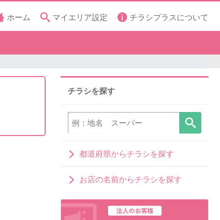
ホーム
マイエリア設定
チラシプラスについて
チラシを探す
都道府県からチラシを探す
お店の名前からチラシを探す