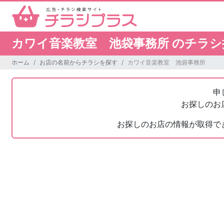
カワイ音楽教室 池袋事務所 のチラシ
ホーム
お店の名前からチラシを探す
カワイ音楽教室 池袋事務所
申
お探しのお
お探しのお店の情報が取得で