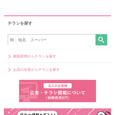
チラシを探す
都道府県からチラシを探す
お店の名前からチラシを探す