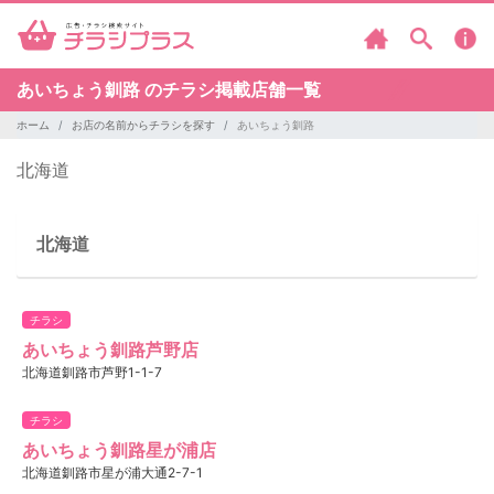
あいちょう釧路 のチラシ掲載店舗一覧
ホーム
お店の名前からチラシを探す
あいちょう釧路
北海道
北海道
チラシ
あいちょう釧路芦野店
北海道釧路市芦野1-1-7
チラシ
あいちょう釧路星が浦店
北海道釧路市星が浦大通2-7-1