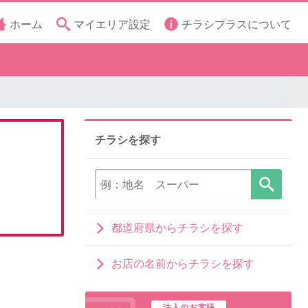
ホーム
マイエリア設定
チラシプラスについて
チラシを探す
都道府県からチラシを探す
お店の名前からチラシを探す