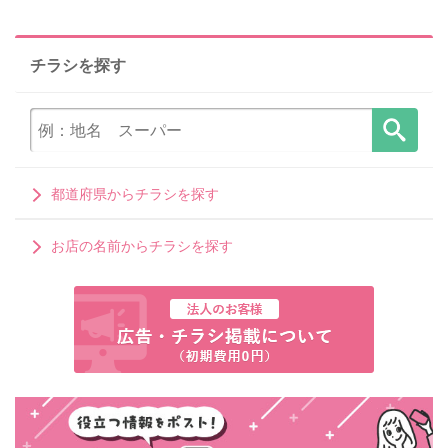
チラシを探す
都道府県からチラシを探す
お店の名前からチラシを探す