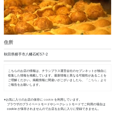
住所
秋田県横手市八幡石町57-2
こちらのお店の情報は、チラシプラス運営会社のセブンネットが独自に
収集した情報を掲載しています。最新情報と異なる可能性があることを
ご理解ください。掲載情報に間違いがございましたら、「
こちら
」より
ご報告をお願いします。
※お気に入りのお店の保存に
cookie
を利用しています。
ブラウザのプライベートモードやシークレットモードでご利用の場合は
cookie が保存されませんのでお店をお気に入りに登録できません。