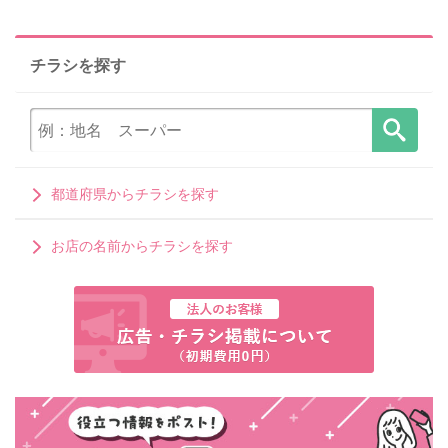
チラシを探す
都道府県からチラシを探す
お店の名前からチラシを探す