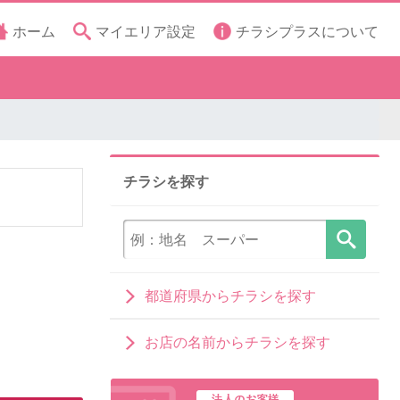
ホーム
マイエリア設定
チラシプラスについて
チラシを探す
都道府県からチラシを探す
お店の名前からチラシを探す