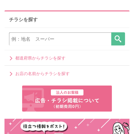
チラシを探す
都道府県からチラシを探す
お店の名前からチラシを探す