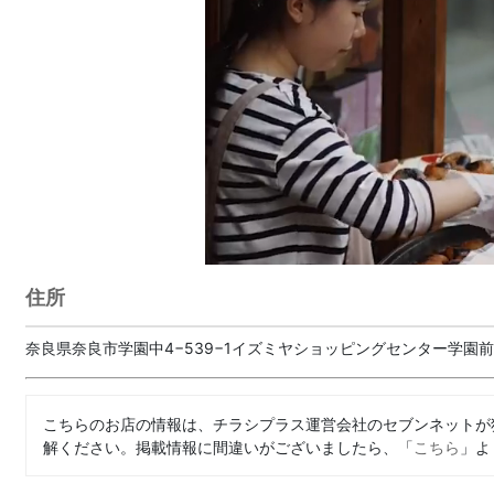
住所
奈良県奈良市学園中4−539−1イズミヤショッピングセンター学園前
こちらのお店の情報は、チラシプラス運営会社のセブンネットが
解ください。掲載情報に間違いがございましたら、「
こちら
」よ