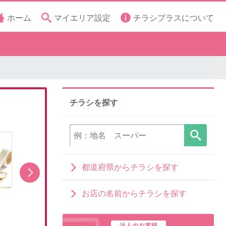
ホーム
マイエリア設定
チラシプラスについて
チラシを探す
都道府県からチラシを探す
お店の名前からチラシを探す
「ラプンツェル」キャラクターグッズ