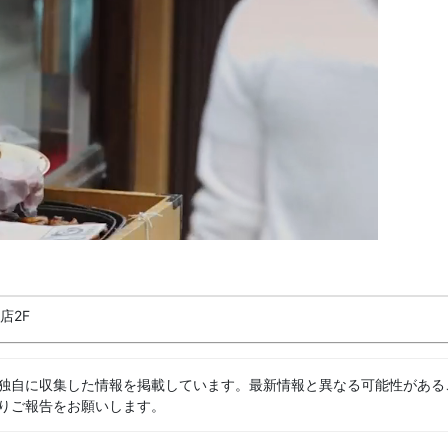
店2F
独自に収集した情報を掲載しています。最新情報と異なる可能性がある
りご報告をお願いします。