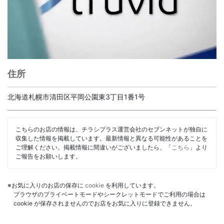
住所
北海道札幌市清田区平岡公園東3丁目1番1号
こちらのお店の情報は、チラシプラス運営会社のセブンネットが独自に
収集した情報を掲載しています。最新情報と異なる可能性があることを
ご理解ください。掲載情報に間違いがございましたら、「
こちら
」より
ご報告をお願いします。
※お気に入りのお店の保存に
cookie
を利用しています。
ブラウザのプライベートモードやシークレットモードでご利用の場合は
cookie が保存されませんのでお店をお気に入りに登録できません。