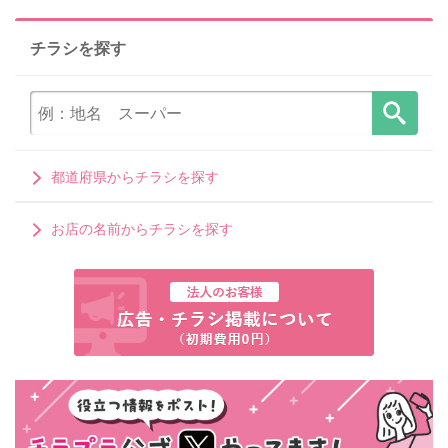
チラシを探す
都道府県からチラシを探す
お店の名前からチラシを探す