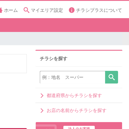
ホーム
マイエリア設定
チラシプラスについて
チラシを探す
都道府県からチラシを探す
お店の名前からチラシを探す