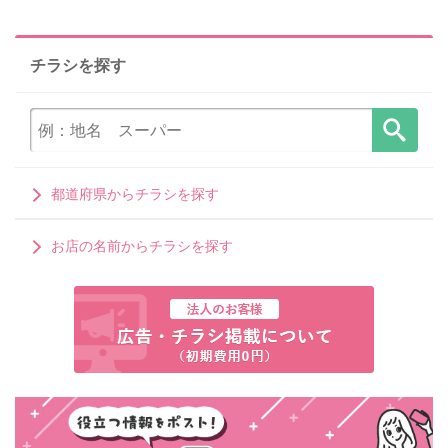
チラシを探す
都道府県からチラシを探す
お店の名前からチラシを探す