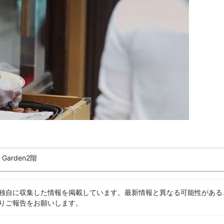
Garden2階
独自に収集した情報を掲載しています。最新情報と異なる可能性がある
りご報告をお願いします。