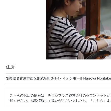
住所
愛知県名古屋市西区則武新町3-1-17 イオンモールNagoya Noritake 
こちらのお店の情報は、チラシプラス運営会社のセブンネットが
解ください。掲載情報に間違いがございましたら、「
こちら
」よ