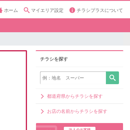
ホーム
マイエリア設定
チラシプラスについて
チラシを探す
都道府県からチラシを探す
お店の名前からチラシを探す