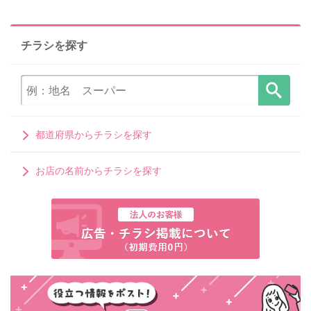
チラシを探す
都道府県からチラシを探す
お店の名前からチラシを探す