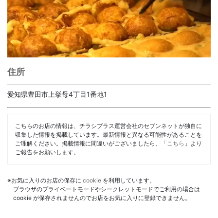
住所
愛知県豊田市上挙母4丁目1番地1
こちらのお店の情報は、チラシプラス運営会社のセブンネットが独自に
収集した情報を掲載しています。最新情報と異なる可能性があることを
ご理解ください。掲載情報に間違いがございましたら、「
こちら
」より
ご報告をお願いします。
※お気に入りのお店の保存に
cookie
を利用しています。
ブラウザのプライベートモードやシークレットモードでご利用の場合は
cookie が保存されませんのでお店をお気に入りに登録できません。