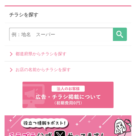
チラシを探す
都道府県からチラシを探す
お店の名前からチラシを探す