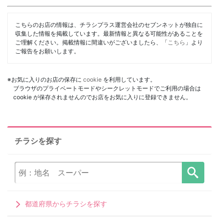
こちらのお店の情報は、チラシプラス運営会社のセブンネットが独自に
収集した情報を掲載しています。最新情報と異なる可能性があることを
ご理解ください。掲載情報に間違いがございましたら、「
こちら
」より
ご報告をお願いします。
※お気に入りのお店の保存に
cookie
を利用しています。
ブラウザのプライベートモードやシークレットモードでご利用の場合は
cookie が保存されませんのでお店をお気に入りに登録できません。
チラシを探す
都道府県からチラシを探す