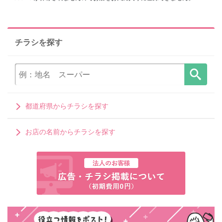
チラシを探す
都道府県からチラシを探す
お店の名前からチラシを探す