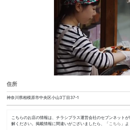
住所
神奈川県相模原市中央区小山3丁目37-1
こちらのお店の情報は、チラシプラス運営会社のセブンネットが
解ください。掲載情報に間違いがございましたら、「
こちら
」よ