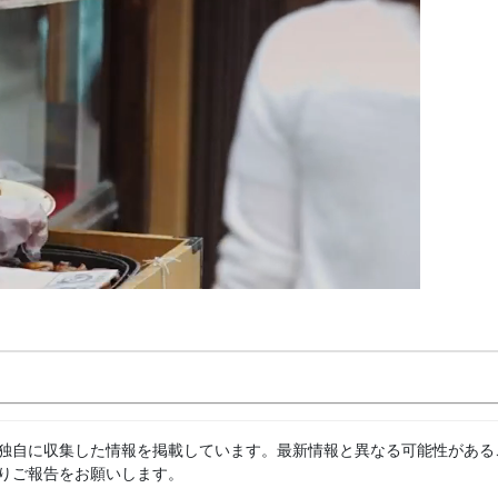
独自に収集した情報を掲載しています。最新情報と異なる可能性がある
りご報告をお願いします。