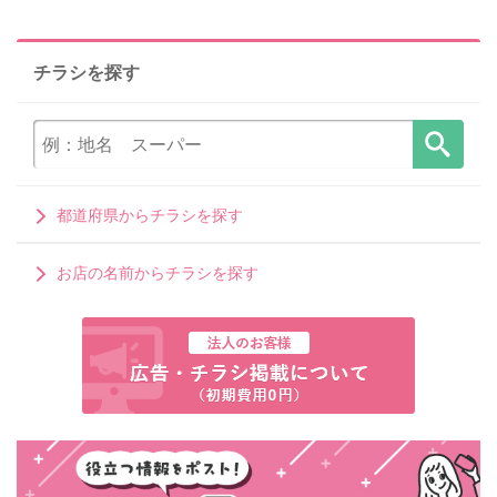
チラシを探す
都道府県からチラシを探す
お店の名前からチラシを探す