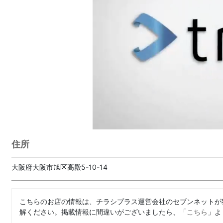
住所
大阪府大阪市旭区高殿5-10-14
こちらのお店の情報は、チラシプラス運営会社のセブンネットが
解ください。掲載情報に間違いがございましたら、「
こちら
」よ