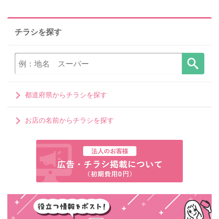
チラシを探す
都道府県からチラシを探す
お店の名前からチラシを探す