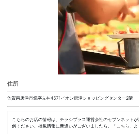
住所
佐賀県唐津市鏡字立神4671イオン唐津ショッピングセンター2階
こちらのお店の情報は、チラシプラス運営会社のセブンネットが
解ください。掲載情報に間違いがございましたら、「
こちら
」よ