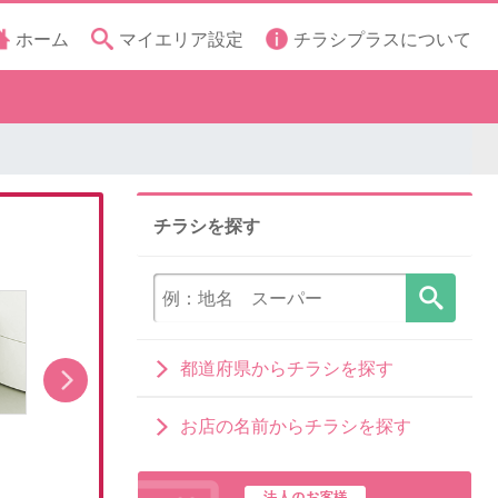
ホーム
マイエリア設定
チラシプラスについて
チラシを探す
都道府県からチラシを探す
お店の名前からチラシを探す
真夏のAQUOSフェア