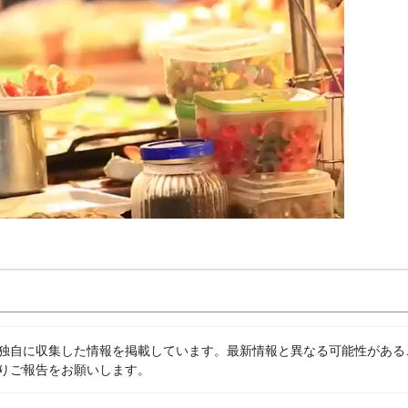
独自に収集した情報を掲載しています。最新情報と異なる可能性がある
りご報告をお願いします。