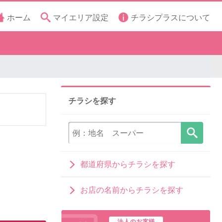
ホーム
マイエリア設定
チラシプラスについて
チラシを探す
都道府県からチラシを探す
お店の名前からチラシを探す