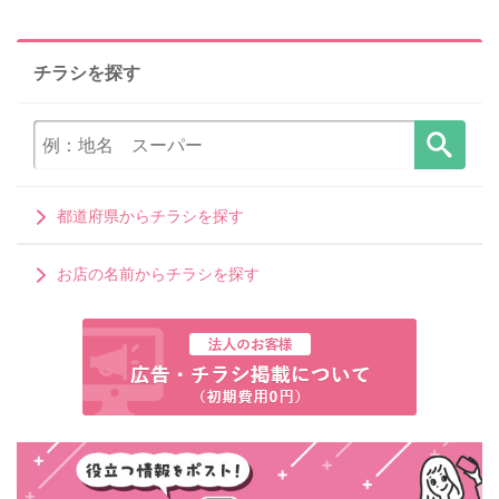
チラシを探す
都道府県からチラシを探す
お店の名前からチラシを探す