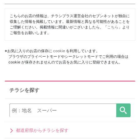
こちらのお店の情報は、チラシプラス運営会社のセブンネットが独自に
収集した情報を掲載しています。最新情報と異なる可能性があることを
ご理解ください。掲載情報に間違いがございましたら、「
こちら
」より
ご報告をお願いします。
※お気に入りのお店の保存に
cookie
を利用しています。
ブラウザのプライベートモードやシークレットモードでご利用の場合は
cookie が保存されませんのでお店をお気に入りに登録できません。
チラシを探す
都道府県からチラシを探す